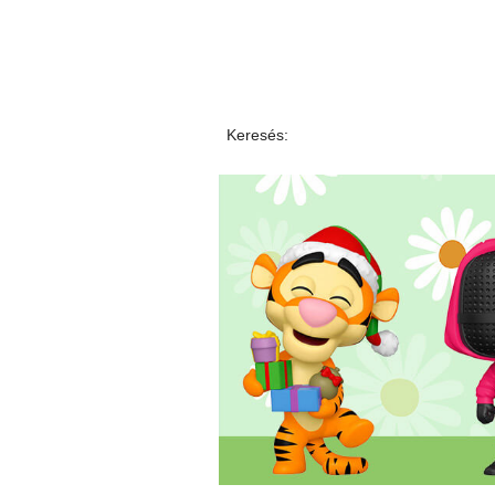
Keresés: