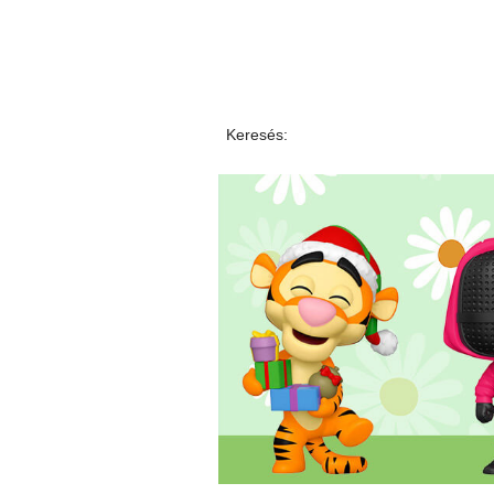
Keresés: