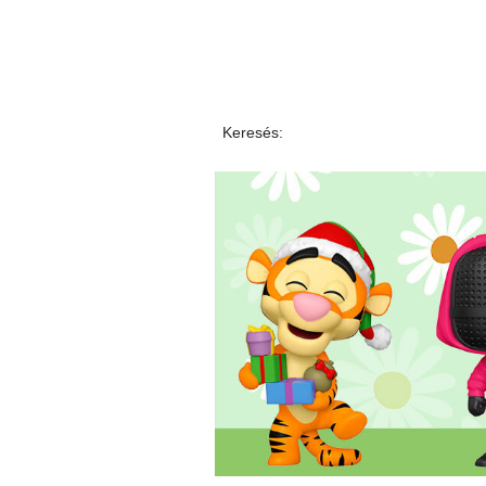
Keresés: