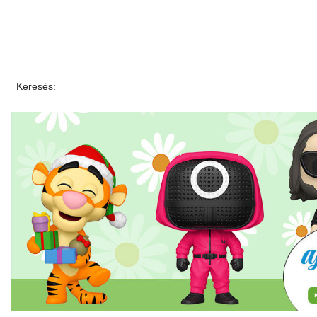
Keresés: