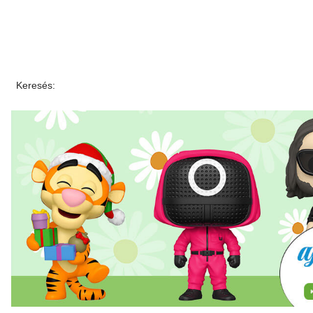
Keresés: