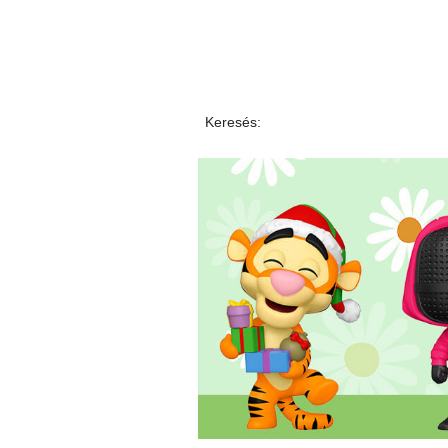
Keresés: