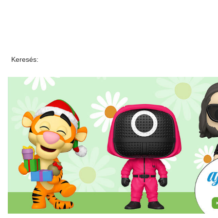
Keresés: