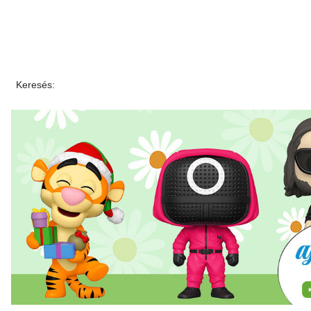
Keresés: