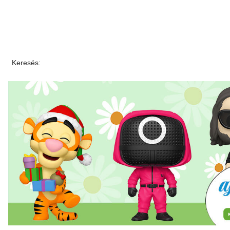
Keresés: