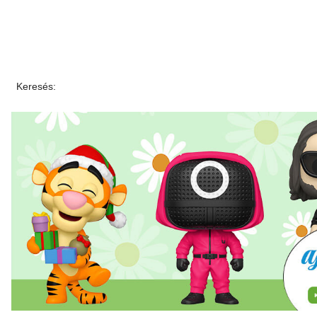
Keresés: