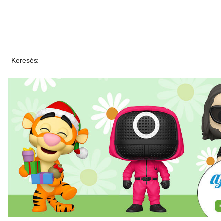
Keresés: