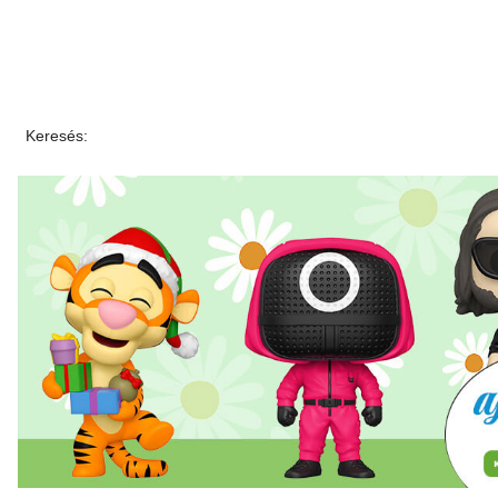
Keresés: