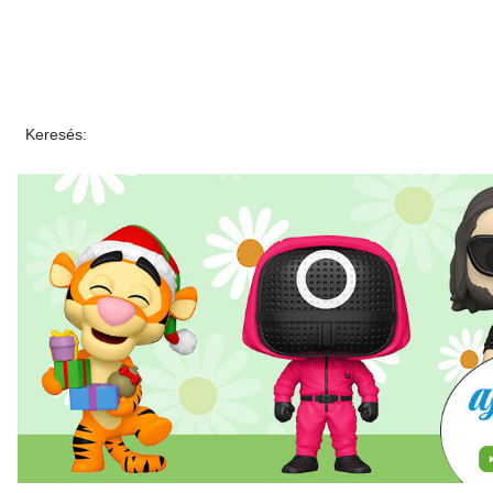
Keresés: