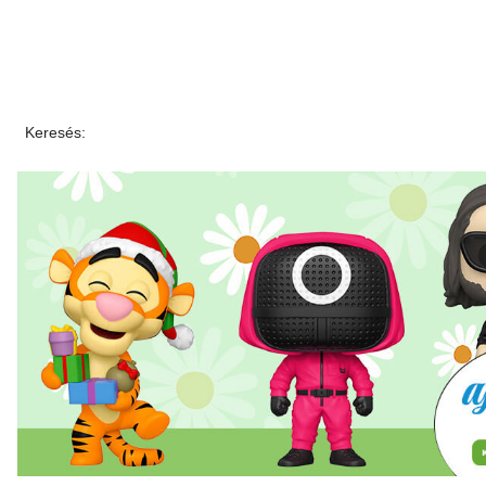
Keresés: