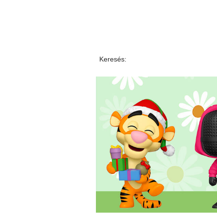
Keresés: