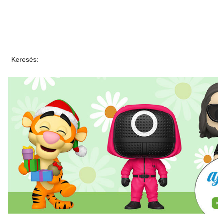
Keresés: