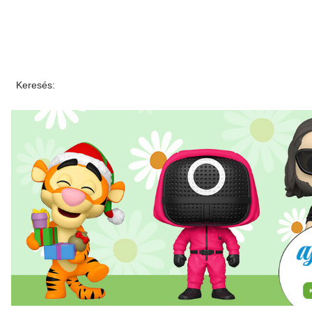
Keresés: