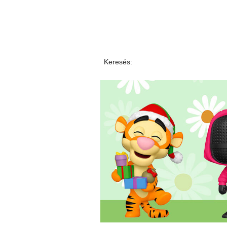
Keresés: