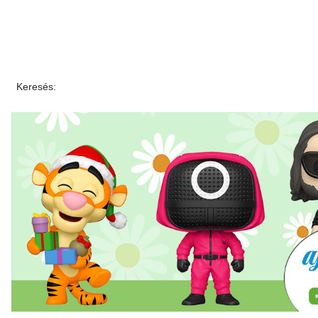
Keresés: