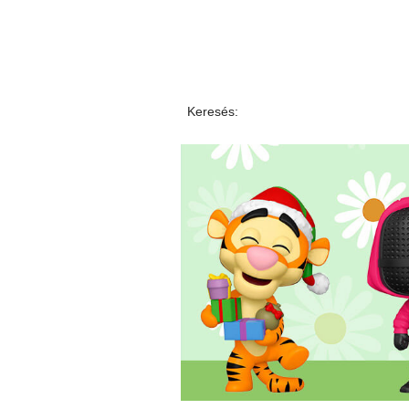
Keresés: