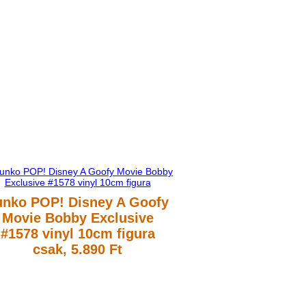
unko POP! Disney A Goofy
Movie Bobby Exclusive
#1578 vinyl 10cm figura
csak, 5.890 Ft