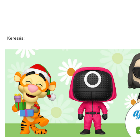
Keresés: