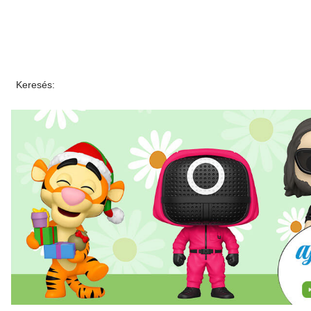
Keresés: