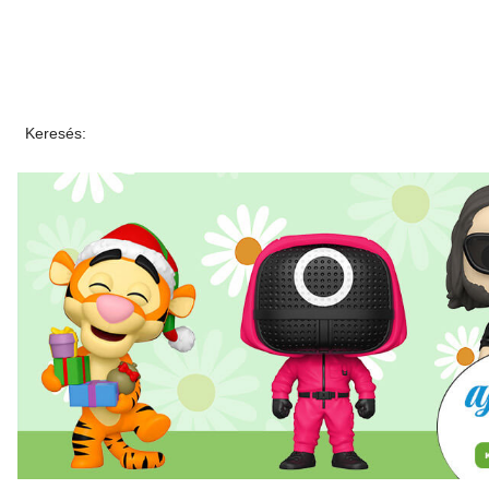
Keresés: