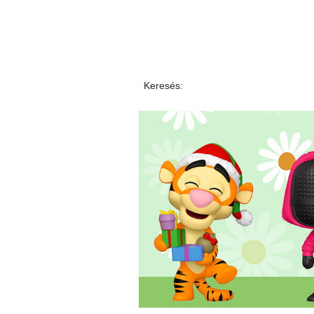
Keresés: