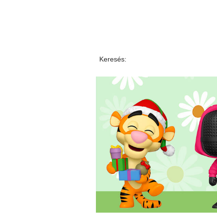
Keresés: