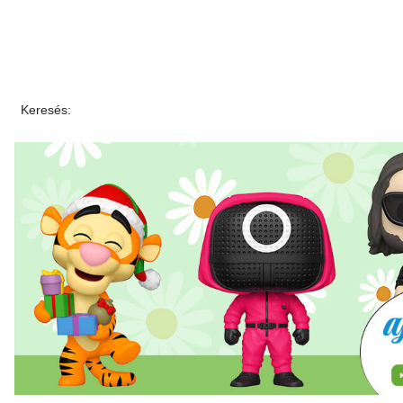
Keresés: