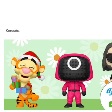
Keresés: