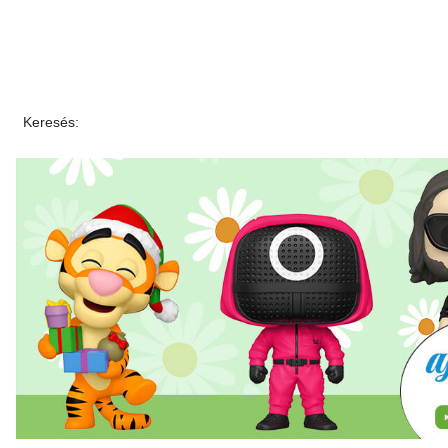
Keresés: