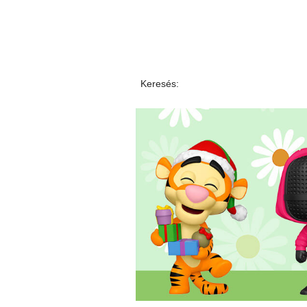
Keresés: