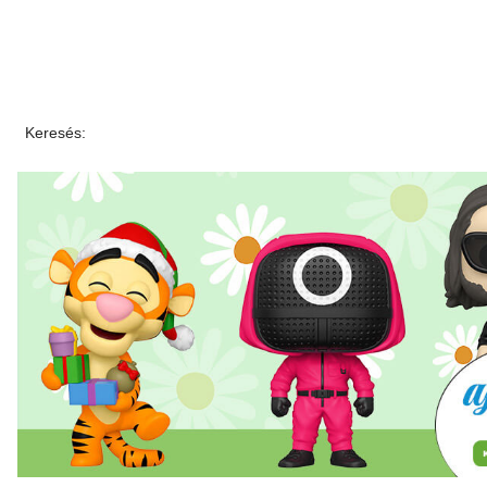
Keresés: