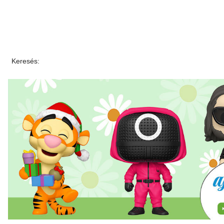
Keresés: