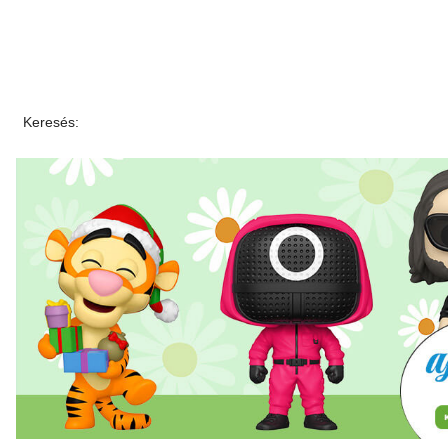
Keresés: