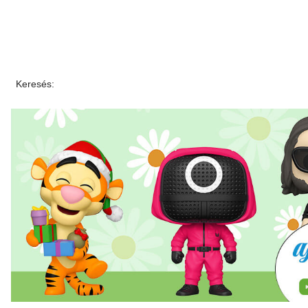
Keresés: