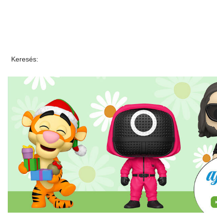
Keresés: