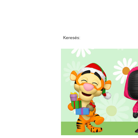
Keresés: