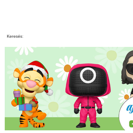
Keresés: