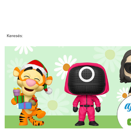
Keresés: