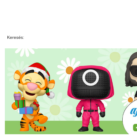
Keresés: