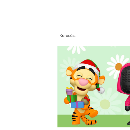
Keresés: