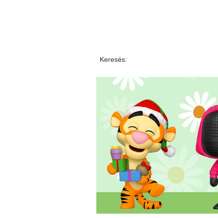
Keresés: