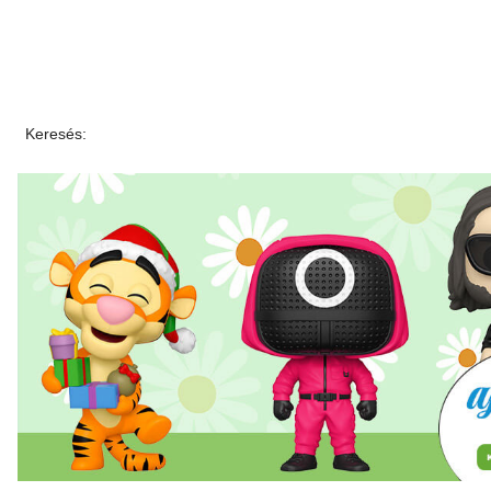
Keresés: