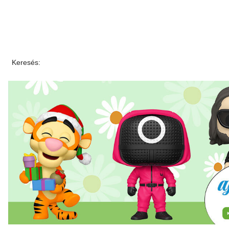
Keresés: