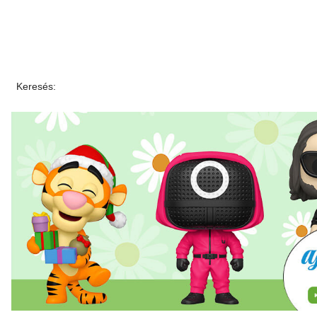
Keresés: