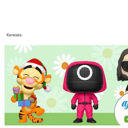
Keresés: