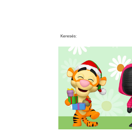
Keresés: