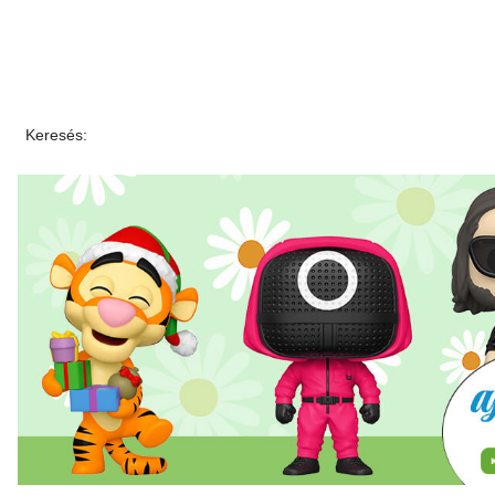
Keresés: