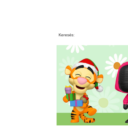
Keresés: