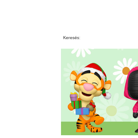
Keresés: