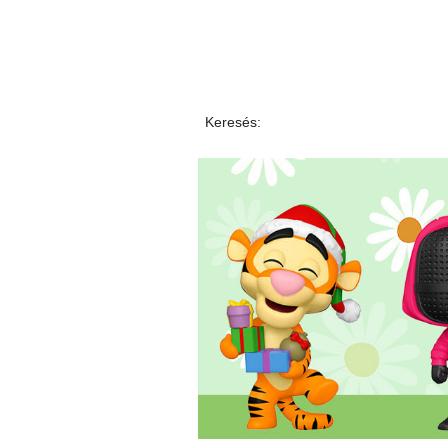
Keresés: