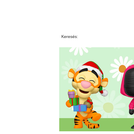
Keresés: